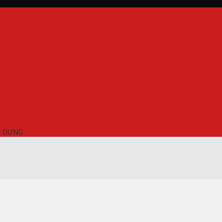
Y DỰNG