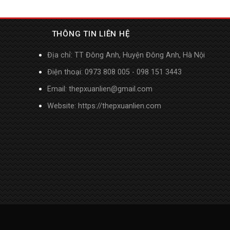
THÔNG TIN LIÊN HỆ
Địa chỉ: TT Đông Anh, Huyện Đông Anh, Hà Nội
Điện thoại: 0973 808 005 - 098 151 3443
Email: thepxuanlien@gmail.com
Website:
https://thepxuanlien.com