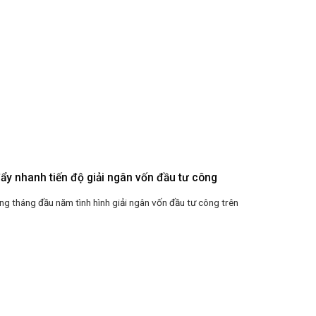
ẩy nhanh tiến độ giải ngân vốn đầu tư công
g tháng đầu năm tình hình giải ngân vốn đầu tư công trên