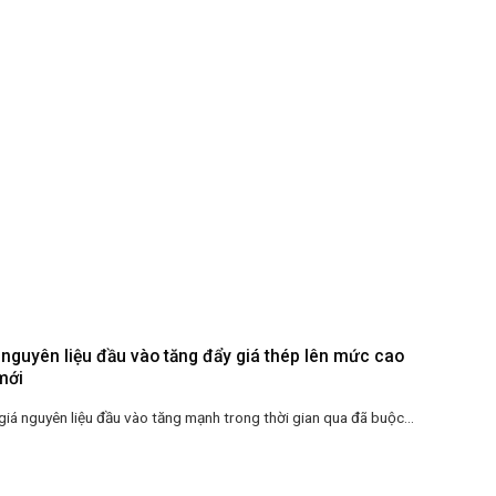
 nguyên liệu đầu vào tăng đẩy giá thép lên mức cao
mới
 giá nguyên liệu đầu vào tăng mạnh trong thời gian qua đã buộc...