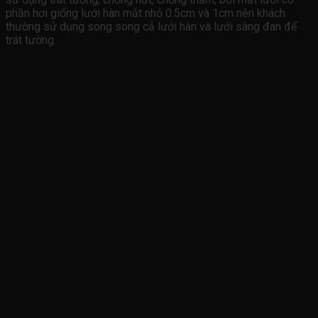
phần hơi giống lưới hàn mắt nhỏ 0.5cm và 1cm nên khách
thường sử dụng song song cả lưới hàn và lưới sàng đan để
trát tường.