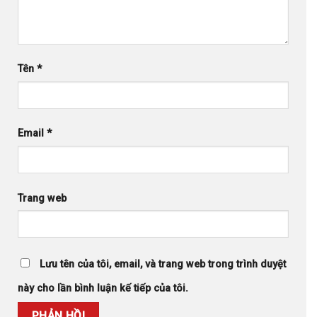
Tên
*
Email
*
Trang web
Lưu tên của tôi, email, và trang web trong trình duyệt
này cho lần bình luận kế tiếp của tôi.