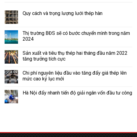
Quy cách và trọng lượng lưới thép hàn
Thị trường BĐS sẽ có bước chuyển mình trong năm
2024
Sản xuất và tiêu thụ thép hai tháng đầu năm 2022
tăng trưởng tích cực
Chi phí nguyên liệu đầu vào tăng đẩy giá thép lên
mức cao kỷ lục mới
Hà Nội đẩy nhanh tiến độ giải ngân vốn đầu tư công