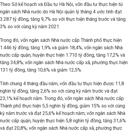
Theo Sở kế hoạch và Đầu tư Hà Nội, vốn đầu tư thực hiện từ
ngân sách Nhà nước do Hà Nội quản lý tháng 4 ước tính đạt
3.287 tỷ đồng, tăng 9,7% so với thực hiện tháng trước và tăng
3% so với cùng kỳ năm 2021.
Trong đó, vốn ngân sách Nhà nước cấp Thành phố thực hiện
1.446 tỷ đồng, tăng 1,9% và giảm 18,4%; vốn ngân sách Nhà
nước cấp quận, huyện thực hiện 1.710 tỷ đồng, tăng 17,2% và
tăng 34,8%; vốn ngân sách Nhà nước cấp xã, phường thực hiện
131 tỷ đồng, tăng 10,6% và giảm 12,5%.
Tính chung 4 tháng đầu năm, vốn đầu tư thực hiện được 11,8
nghìn tỷ đồng, tăng 2,6% so với cùng kỳ năm trước và đạt
23,1% kế hoạch năm. Trong đó, vốn ngân sách Nhà nước cấp
Thành phố thực hiện 5,5 nghìn tỷ đồng, giảm 15% so với cùng
kỳ năm trước và đạt 25,6% kế hoạch năm; vốn ngân sách Nhà
nước cấp quận, huyện thực hiện 5,8 nghìn tỷ đồng, tăng 31,6%
và đạt 20,8%; vốn ngân sách Nhà nước cấp xã, phường thực